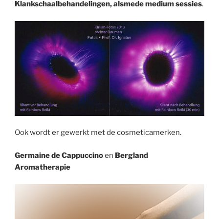
Klankschaalbehandelingen, alsmede medium sessies
.
Ook wordt er gewerkt met de cosmeticamerken.
Germaine de Cappuccino
en
Bergland
Aromatherapie