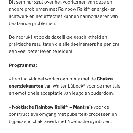
Dit seminar gaat over het voorkomen van deze en
andere problemen met Rainbow Reiki® energie- en
lichtwerk en het effectief kunnen harmoniseren van
bestaande problemen.
De nadruk ligt op de dagelijkse geschiktheid en
praktische resultaten die alle deelnemers helpen om
een veel beter leven te leiden!
Programma:
– Een individueel werkprogramma met de
Chakra
energiekaarten
van Walter Lübeck® voor de mentale
en emotionele acceptatie van jeugd en ouderdom.
–
Noëtische Rainbow Reiki® – Mantra’s
voor de
constructieve omgang met puberteit-processen en
bijpassend chakrawerk met Noëtische symbolen.