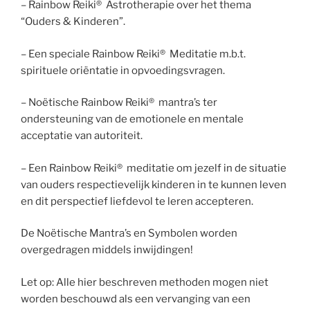
– Rainbow Reiki® Astrotherapie over het thema
“Ouders & Kinderen”.
– Een speciale Rainbow Reiki® Meditatie m.b.t.
spirituele oriëntatie in opvoedingsvragen.
– Noëtische Rainbow Reiki® mantra’s ter
ondersteuning van de emotionele en mentale
acceptatie van autoriteit.
– Een Rainbow Reiki® meditatie om jezelf in de situatie
van ouders respectievelijk kinderen in te kunnen leven
en dit perspectief liefdevol te leren accepteren.
De Noëtische Mantra’s en Symbolen worden
overgedragen middels inwijdingen!
Let op: Alle hier beschreven methoden mogen niet
worden beschouwd als een vervanging van een