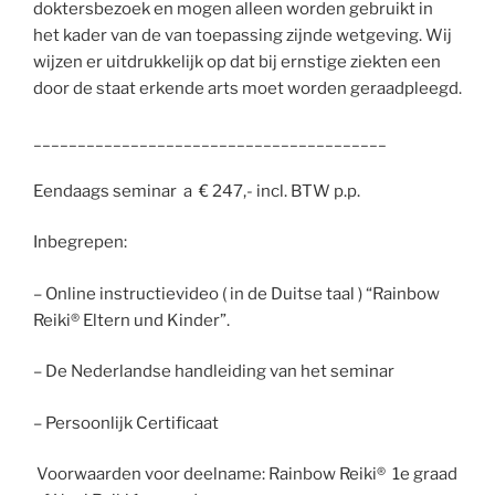
doktersbezoek en mogen alleen worden gebruikt in
het kader van de van toepassing zijnde wetgeving. Wij
wijzen er uitdrukkelijk op dat bij ernstige ziekten een
door de staat erkende arts moet worden geraadpleegd.
________________________________________
Eendaags seminar a € 247,- incl. BTW p.p.
Inbegrepen:
– Online instructievideo ( in de Duitse taal ) “Rainbow
Reiki® Eltern und Kinder”.
– De Nederlandse handleiding van het seminar
– Persoonlijk Certificaat
Voorwaarden voor deelname: Rainbow Reiki® 1e graad